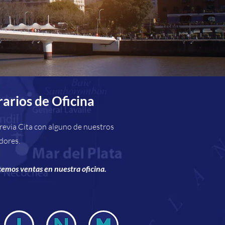
arios de Oficina
revia Cita con alguno de nuestros
dores.
emos ventas en nuestra oficina.