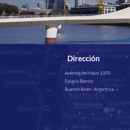
Dirección
Avenida de Mayo 1370.
Palacio Barolo.
Buenos Aires - Argentina.