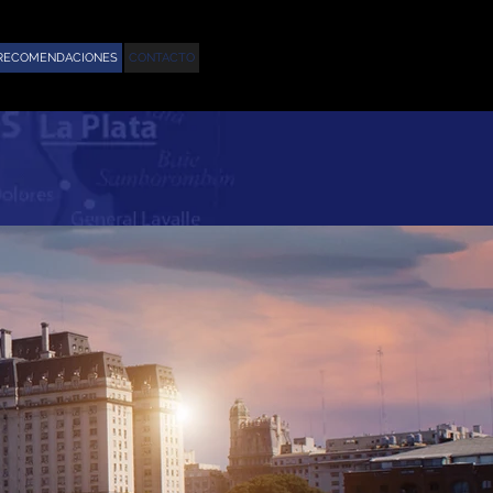
RECOMENDACIONES
CONTACTO