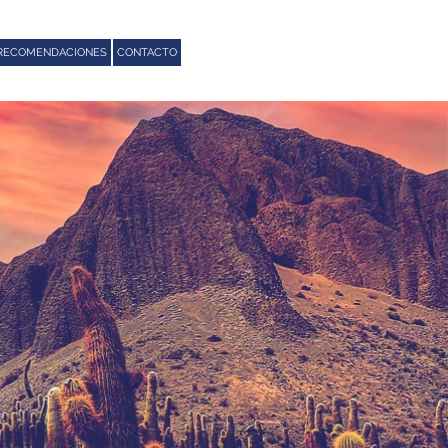
RECOMENDACIONES
CONTACTO